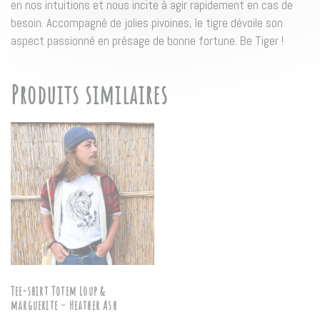
en nos intuitions et nous incite à agir rapidement en cas de
besoin. Accompagné de jolies pivoines, le tigre dévoile son
aspect passionné en présage de bonne fortune. Be Tiger !
Produits similaires
Tee-shirt Totem Loup &
marguerite – Heather Ash